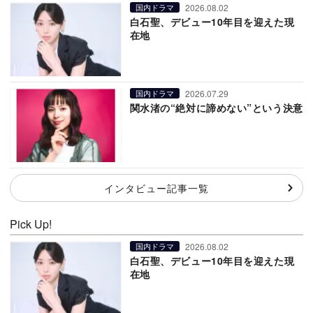
2026.08.02
国内ドラマ
白石聖、デビュー10年目を迎えた現
在地
2026.07.29
国内ドラマ
関水渚の“絶対に諦めない”という決意
インタビュー記事一覧
Pick Up!
2026.08.02
国内ドラマ
白石聖、デビュー10年目を迎えた現
在地