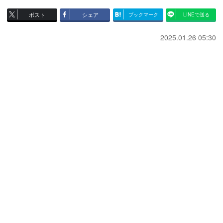
ポスト
シェア
ブックマーク
LINEで送る
2025.01.26 05:30