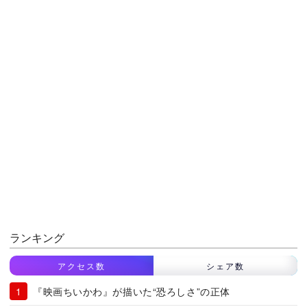
ランキング
アクセス数
シェア数
『映画ちいかわ』が描いた“恐ろしさ”の正体