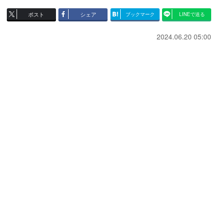
ポスト
シェア
ブックマーク
LINEで送る
2024.06.20 05:00