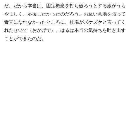
だ。だから本当は、固定概念を打ち破ろうとする娘がうら
やましく、応援したかったのだろう。お互い意地を張って
素直になれなかったところに、桂場がズケズケと言ってく
れたせいで（おかげで）、はるは本当の気持ちを吐き出す
ことができたのだ。