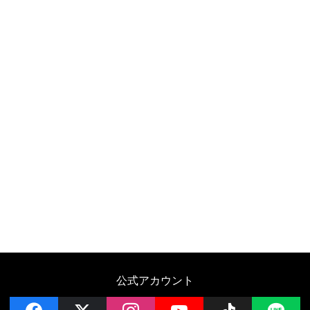
公式アカウント