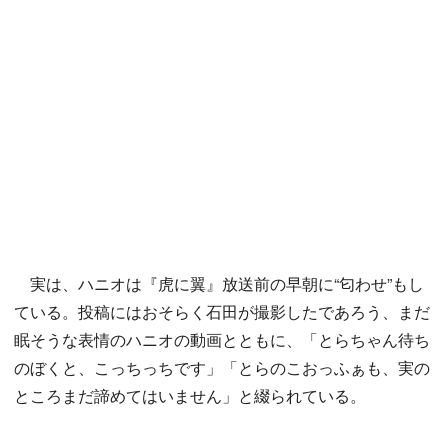
実は、ハニオは『虎に翼』放送前の早朝に“匂わせ”もし
ている。投稿にはおそらく石田が撮影したであろう、まだ
眠そうな表情のハニオの動画とともに、「とらちゃん待ち
のぼくと、こっちっちです」「とらのこおっふぁも、実の
ところまだ諦めてはいません」と綴られている。