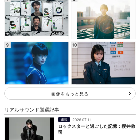
画像をもっと見る
リアルサウンド厳選記事
2026.07.11
連載
ロックスターと過ごした記憶：櫻井敦
司