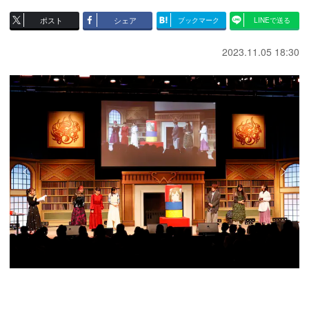
ポスト
シェア
ブックマーク
LINEで送る
2023.11.05 18:30