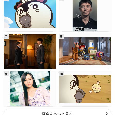
画像をもっと見る