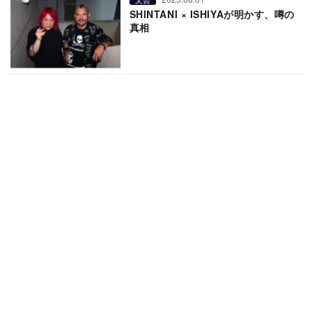
SHINTANI × ISHIYAが明かす、噂の
真相