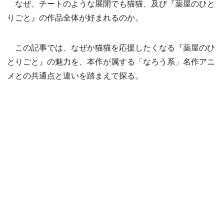
なぜ、チートのような展開でも猫猫、及び『薬屋のひと
りごと』の作品全体が好まれるのか。
この記事では、なぜか猫猫を応援したくなる『薬屋のひ
とりごと』の魅力を、本作が属する「なろう系」名作アニ
メとの共通点と違いを踏まえて探る。