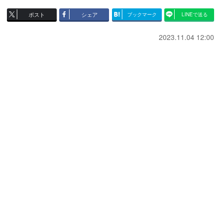
ポスト
シェア
ブックマーク
LINEで送る
2023.11.04 12:00