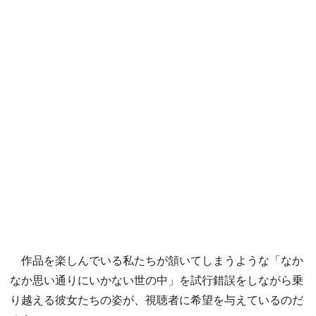
作品を楽しんでいる私たちが頷いてしまうような「なか
なか思い通りにいかない世の中」を試行錯誤をしながら乗
り越える彼女たちの姿が、視聴者に希望を与えているのだ