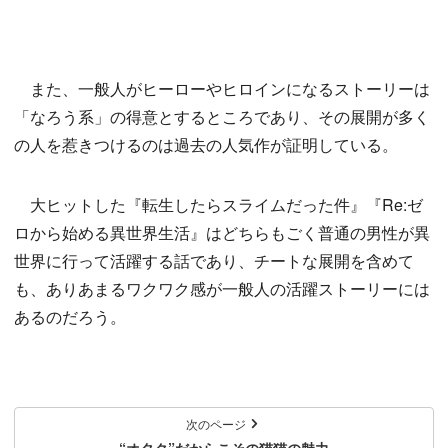
また、一般人がヒーローやヒロインになるストーリーは
「なろう系」の得意とするところであり、その展開が多く
の人を惹きつけるのは過去の人気作が証明している。
大ヒットした『転生したらスライムだった件』『Re:ゼ
ロから始める異世界生活』はどちらもごく普通の男性が異
世界に行って活躍する話であり、チートな展開を含めて
も、ありあまるワクワク感が一般人の活躍ストーリーには
あるのだろう。
次のページ