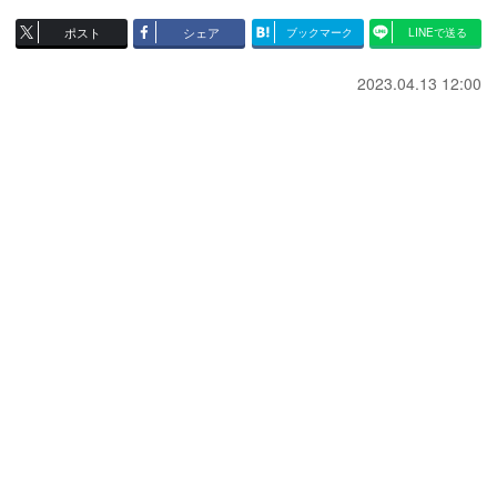
ポスト
シェア
ブックマーク
LINEで送る
2023.04.13 12:00