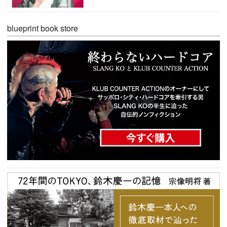
blueprint book store