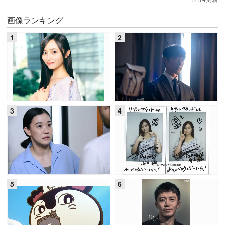
画像ランキング