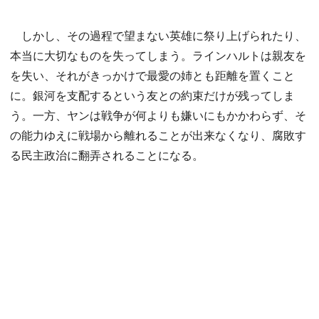
しかし、その過程で望まない英雄に祭り上げられたり、
本当に大切なものを失ってしまう。ラインハルトは親友を
を失い、それがきっかけで最愛の姉とも距離を置くこと
に。銀河を支配するという友との約束だけが残ってしま
う。一方、ヤンは戦争が何よりも嫌いにもかかわらず、そ
の能力ゆえに戦場から離れることが出来なくなり、腐敗す
る民主政治に翻弄されることになる。