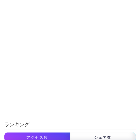
ランキング
アクセス数
シェア数