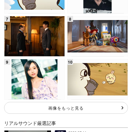
画像をもっと見る
リアルサウンド厳選記事