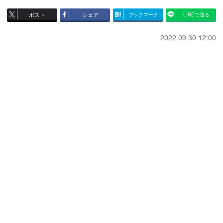
ポスト
シェア
ブックマーク
LINEで送る
2022.09.30 12:00