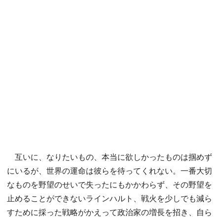
互いに、なりたいもの、本当に欲しかったものは掴めず
にいるが、世界の運命は彼らを待ってくれない。一番大切
なものを野望のせいで失ったにもかかわらず、その野望を
止めることができないラインハルト、戦火を少しでも減ら
すために採った戦略がかえって政治家の増長を招き、自ら