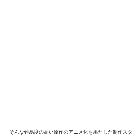
そんな難易度の高い原作のアニメ化を果たした制作スタ