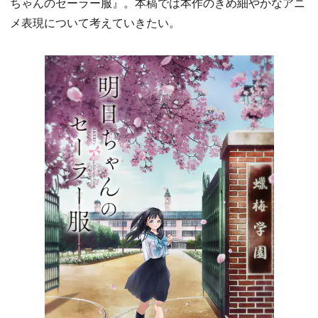
ちゃんのセーラー服』。本稿では本作のきめ細やかなアニ
メ表現について考えていきたい。