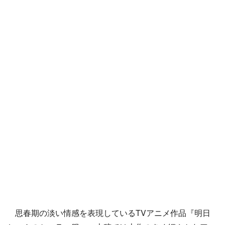
思春期の淡い情感を表現しているTVアニメ作品『明日