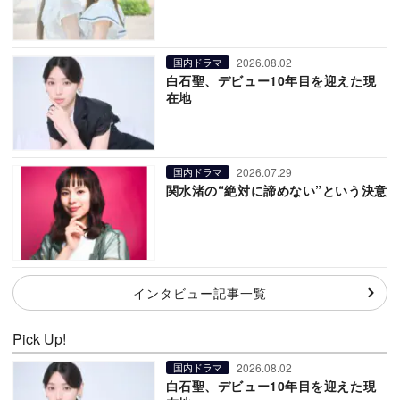
2026.08.02
国内ドラマ
白石聖、デビュー10年目を迎えた現
在地
2026.07.29
国内ドラマ
関水渚の“絶対に諦めない”という決意
インタビュー記事一覧
Pick Up!
2026.08.02
国内ドラマ
白石聖、デビュー10年目を迎えた現