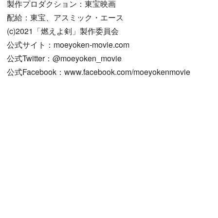
製作プロダクション：東宝映画
配給：東宝、アスミック・エース
(c)2021「燃えよ剣」製作委員会
公式サイト：moeyoken-movie.com
公式Twitter：@moeyoken_movie
公式Facebook：www.facebook.com/moeyokenmovie