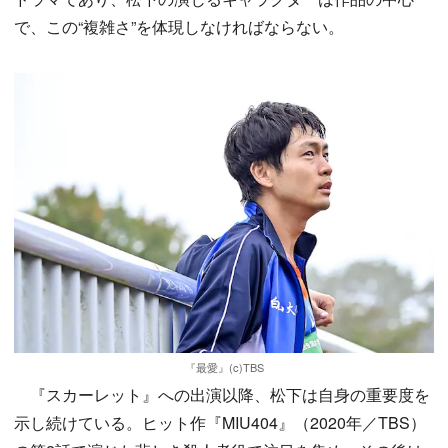
で、この“複雑さ”を体現しなければならない。
『最愛』(c)TBS
『スカーレット』への出演以降、松下は自身の重要度を
示し続けている。ヒット作『MIU404』（2020年／TBS）