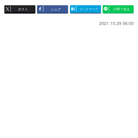
ポスト
シェア
ブックマーク
LINEで送る
2021.10.29 06:00