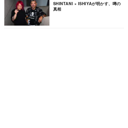
SHINTANI × ISHIYAが明かす、噂の
真相