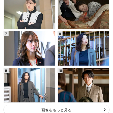
画像をもっと見る