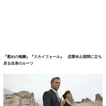
『慰めの報酬』『スカイフォール』 恋愛休止期間に立ち
戻る自身のルーツ