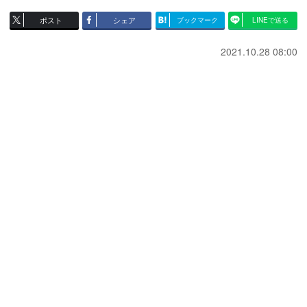
ポスト
シェア
ブックマーク
LINEで送る
2021.10.28 08:00