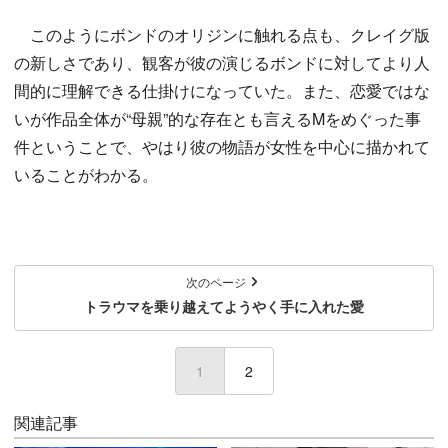
このようにボンドのオリジンに触れる点も、クレイグ版
の新しさであり、観客が彼の演じるボンドに対してより人
間的に理解できる仕掛けになっていた。また、恋愛ではな
いが作品全体が“母親”的な存在とも言えるMをめぐった事
件ということで、やはり彼の物語が女性を中心に描かれて
いることがわかる。
次のページ
トラウマを乗り越えてようやく手に入れた愛
1
(current)
2
関連記事