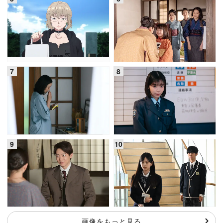
画像をもっと見る