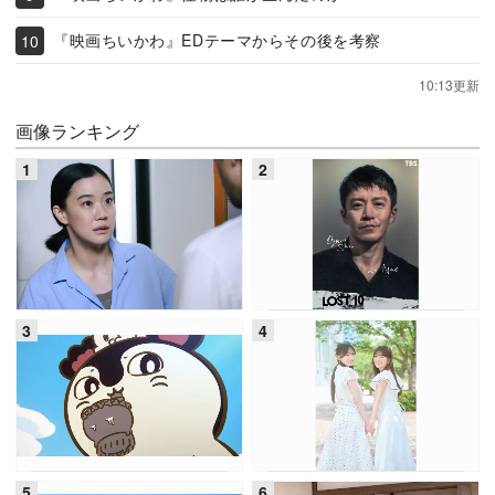
『映画ちいかわ』EDテーマからその後を考察
10:13更新
画像ランキング