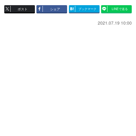
ポスト
シェア
ブックマーク
LINEで送る
2021.07.19 10:00