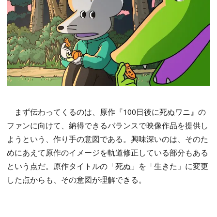
まず伝わってくるのは、原作『100日後に死ぬワニ』の
ファンに向けて、納得できるバランスで映像作品を提供し
ようという、作り手の意図である。興味深いのは、そのた
めにあえて原作のイメージを軌道修正している部分もある
という点だ。原作タイトルの「死ぬ」を「生きた」に変更
した点からも、その意図が理解できる。