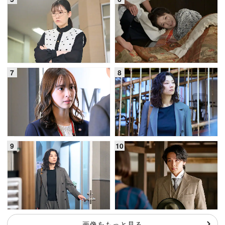
画像をもっと見る