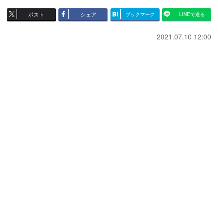
ポスト
シェア
ブックマーク
LINEで送る
2021.07.10 12:00