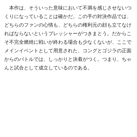
本作は、そういった意味において不満を感じさせないつ
くりになっていることは確かだ。この手の対決作品では、
どちらのファンの心情も、どちらの権利元の顔も立てなけ
ればならないというプレッシャーがつきまとう。だからこ
そ不完全燃焼に戦いが終わる場合も少なくないが、ここで
メインイベントとして用意された、コングとゴジラの正面
からのバトルでは、しっかりと決着がつく。つまり、ちゃ
んと試合として成立しているのである。