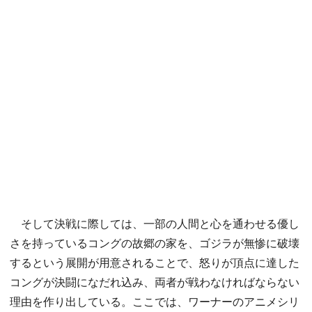
そして決戦に際しては、一部の人間と心を通わせる優し
さを持っているコングの故郷の家を、ゴジラが無惨に破壊
するという展開が用意されることで、怒りが頂点に達した
コングが決闘になだれ込み、両者が戦わなければならない
理由を作り出している。ここでは、ワーナーのアニメシリ