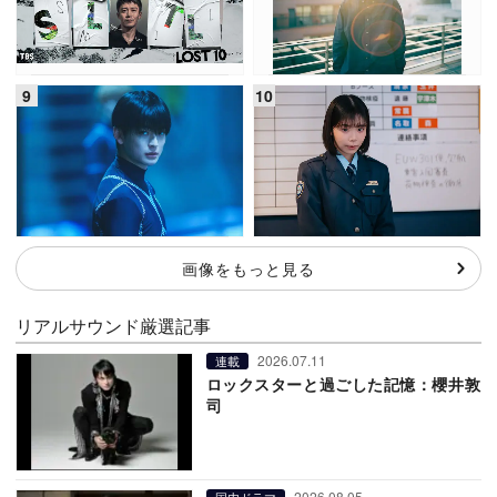
画像をもっと見る
リアルサウンド厳選記事
2026.07.11
連載
ロックスターと過ごした記憶：櫻井敦
司
2026.08.05
国内ドラマ