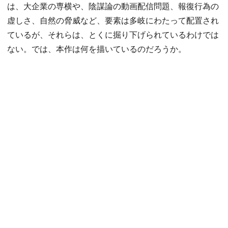
は、大企業の専横や、陰謀論の動画配信問題、報復行為の
虚しさ、自然の脅威など、要素は多岐にわたって配置され
ているが、それらは、とくに掘り下げられているわけでは
ない。では、本作は何を描いているのだろうか。