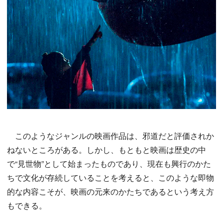
このようなジャンルの映画作品は、邪道だと評価されか
ねないところがある。しかし、もともと映画は歴史の中
で“見世物”として始まったものであり、現在も興行のかた
ちで文化が存続していることを考えると、このような即物
的な内容こそが、映画の元来のかたちであるという考え方
もできる。