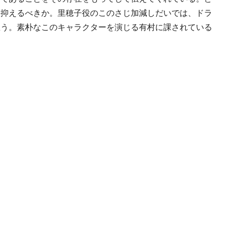
を抑えるべきか。里穂子役のこのさじ加減しだいでは、ドラ
思う。素朴なこのキャラクターを演じる有村に課されている