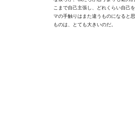
こまで自己主張し、どれくらい自己
マの手触りはまた違うものになると
ものは、とても大きいのだ。