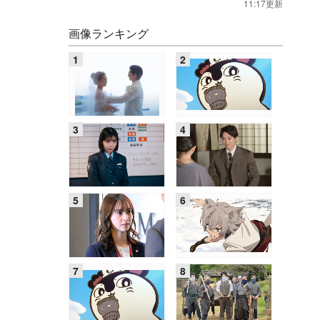
11:17更新
画像ランキング