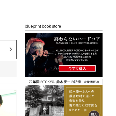
blueprint book store