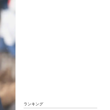
ランキング