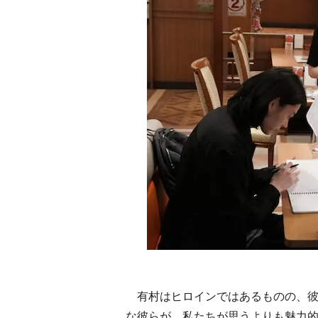
有村はヒロインではあるものの、彼
な彼らが、私たちが思うよりも魅力