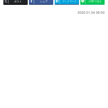
ポスト
シェア
ブックマーク
LINEで送る
2020.01.04 06:00