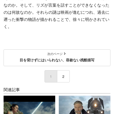
なのか。そして、リズが言葉を話すことができなくなった
のは何故なのか。それらの謎は映画が進むにつれ、過去に
遡った衝撃の物語が描かれることで、徐々に明かされてい
く。
次のページ
目を背けずにはいられない、容赦ない残酷描写
1
(current)
2
関連記事