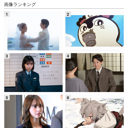
画像ランキング