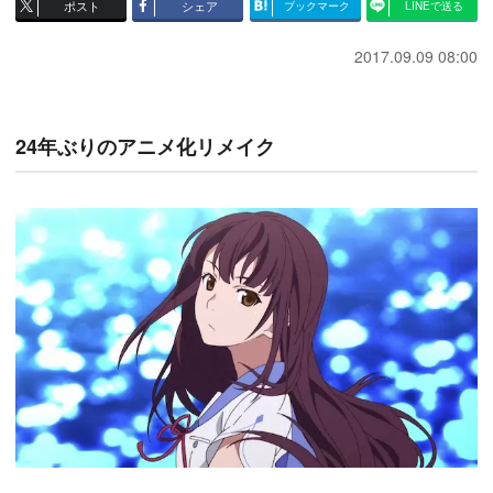
ポスト
シェア
ブックマーク
LINEで送る
2017.09.09 08:00
24年ぶりのアニメ化リメイク