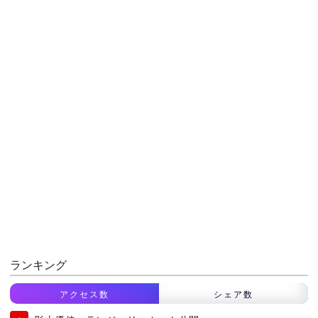
ランキング
アクセス数
シェア数