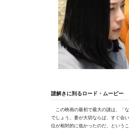
謎解きに到るロード・ムービー
この映画の最初で最大の謎は、「な
でしょう。妻が大切ならば、すぐ会
位が相対的に低かったのだ、という