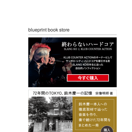
blueprint book store