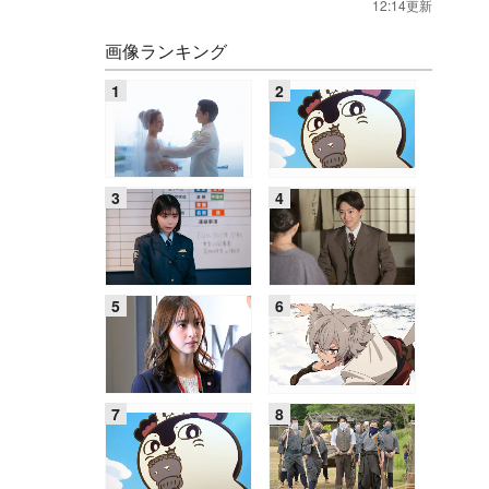
12:14更新
画像ランキング