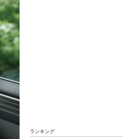
ランキング