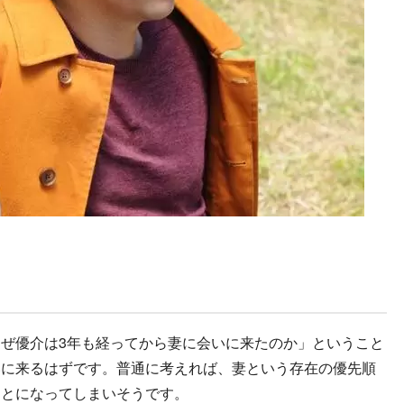
ぜ優介は3年も経ってから妻に会いに来たのか」ということ
いに来るはずです。普通に考えれば、妻という存在の優先順
ことになってしまいそうです。