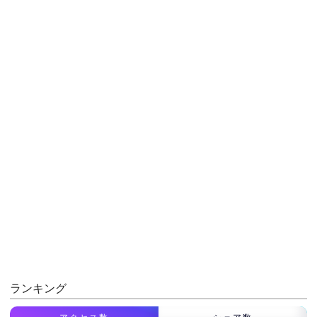
ランキング
アクセス数
シェア数