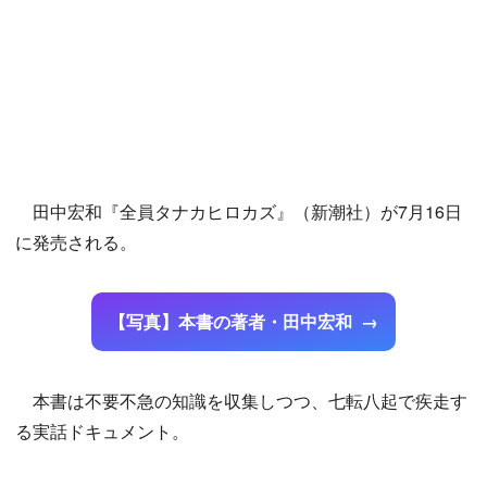
田中宏和『全員タナカヒロカズ』（新潮社）が7月16日
に発売される。
【写真】本書の著者・田中宏和
本書は不要不急の知識を収集しつつ、七転八起で疾走す
る実話ドキュメント。