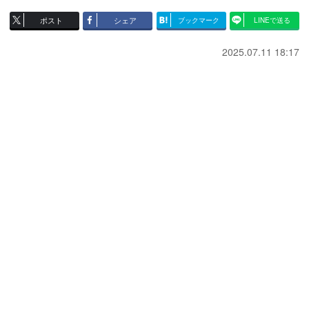
ポスト
シェア
ブックマーク
LINEで送る
2025.07.11 18:17