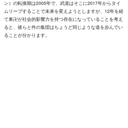
ン）の転換期は2005年で、武道はそこに2017年からタイ
ムリープすることで未来を変えようとしますが、12年を経
て東卍が社会的影響力を持つ存在になっていることを考え
ると、彼らと件の集団はちょうど同じような道を歩んでい
ることが分かります。