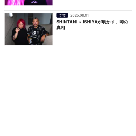
2025.08.01
文芸
SHINTANI × ISHIYAが明かす、噂の
真相