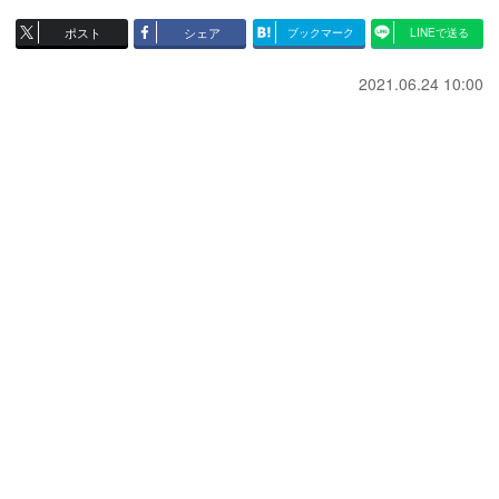
ポスト
シェア
ブックマーク
LINEで送る
2021.06.24 10:00