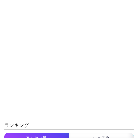
ランキング
アクセス数
シェア数