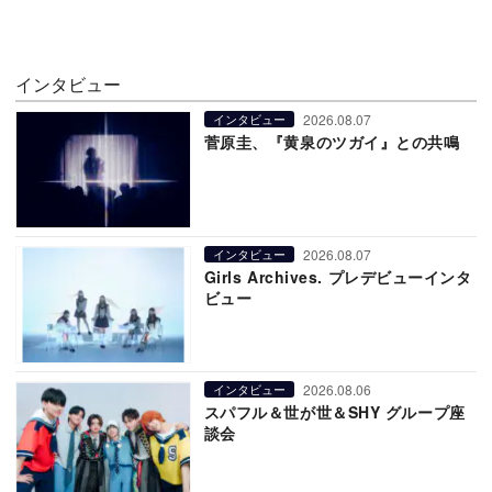
インタビュー
2026.08.07
インタビュー
菅原圭、『黄泉のツガイ』との共鳴
2026.08.07
インタビュー
Girls Archives. プレデビューインタ
ビュー
2026.08.06
インタビュー
スパフル＆世が世＆SHY グループ座
談会