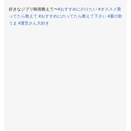
好きなジブリ映画教えて〜
#おすすめにのりたい
#オススメ乗
ってたら教えて
#おすすめにのってたら教えて下さい
#夏の歌
うま
#運営さん大好き