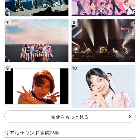
画像をもっと見る
リアルサウンド厳選記事