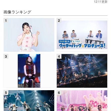
12:11更新
画像ランキング