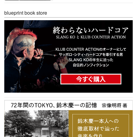
blueprint book store