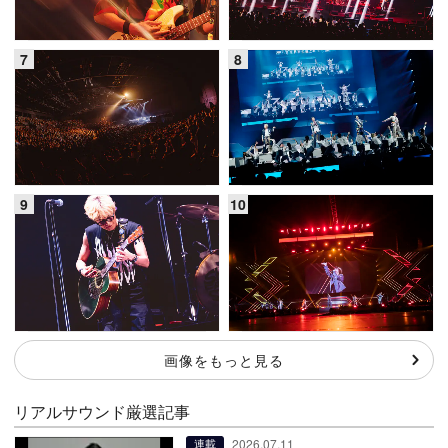
画像をもっと見る
リアルサウンド厳選記事
2026.07.11
連載