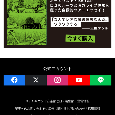
公式アカウント
facebook
x
instagram
YouTube
LIN
リアルサウンド音楽部とは
編集部・運営情報
記事へのお問い合わせ
広告に関するお問い合わせ
採用情報