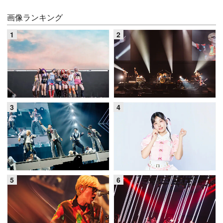
画像ランキング