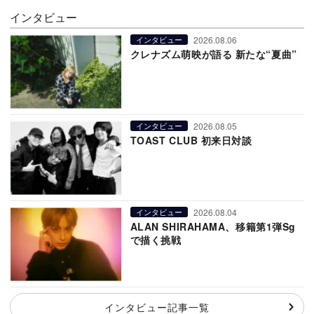
インタビュー
2026.08.06
インタビュー
クレナズム萌映が語る 新たな“夏曲”
2026.08.05
インタビュー
TOAST CLUB 初来日対談
2026.08.04
インタビュー
ALAN SHIRAHAMA、移籍第1弾Sg
で描く挑戦
インタビュー記事一覧