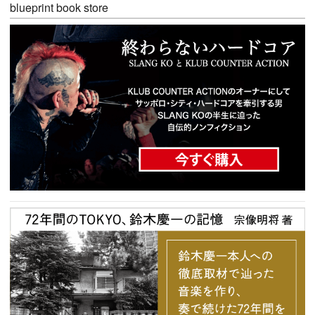
blueprint book store