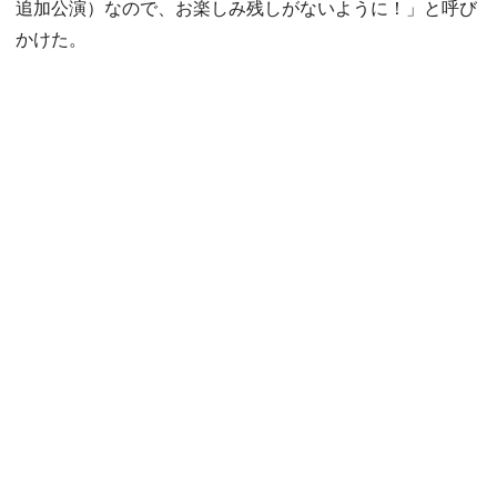
追加公演）なので、お楽しみ残しがないように！」と呼び
かけた。