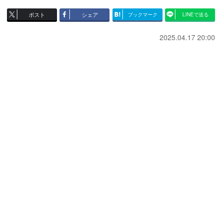
ポスト
シェア
ブックマーク
LINEで送る
2025.04.17 20:00