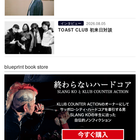
2026.08.05
インタビュー
TOAST CLUB 初来日対談
blueprint book store