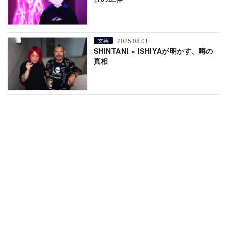
2025.08.01
文芸
SHINTANI × ISHIYAが明かす、噂の
真相