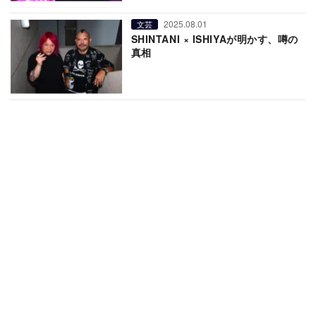
2025.08.01
文芸
SHINTANI × ISHIYAが明かす、噂の
真相