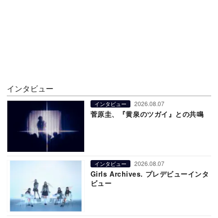
インタビュー
2026.08.07
インタビュー
菅原圭、『黄泉のツガイ』との共鳴
2026.08.07
インタビュー
Girls Archives. プレデビューインタ
ビュー