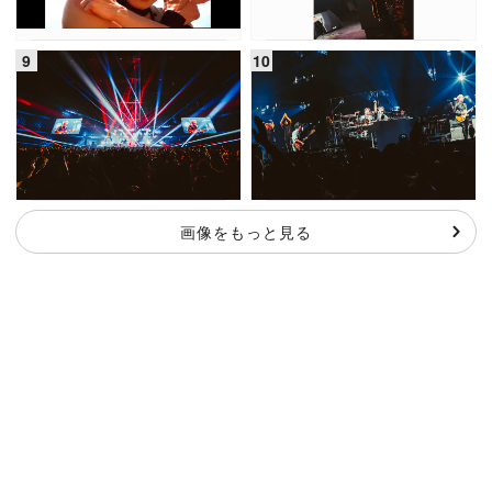
画像をもっと見る