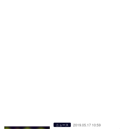
2019.05.17 10:59
ニュース