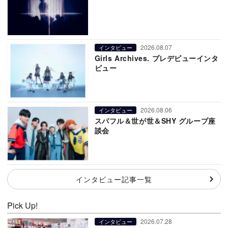
2026.08.07
インタビュー
Girls Archives. プレデビューインタ
ビュー
2026.08.06
インタビュー
スパフル＆世が世＆SHY グループ座
談会
インタビュー記事一覧
Pick Up!
2026.07.28
インタビュー