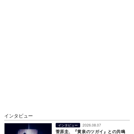
インタビュー
2026.08.07
インタビュー
菅原圭、『黄泉のツガイ』との共鳴