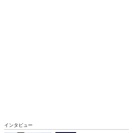
インタビュー