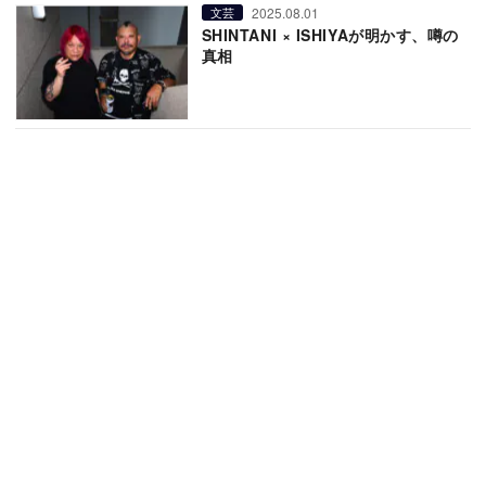
2025.08.01
文芸
SHINTANI × ISHIYAが明かす、噂の
真相