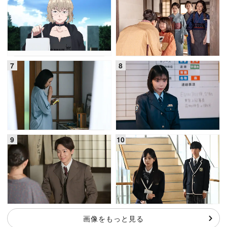
画像をもっと見る