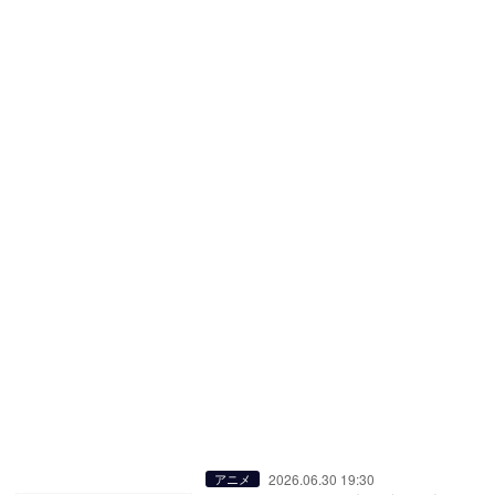
2026.06.30 19:30
アニメ