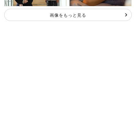
画像をもっと見る