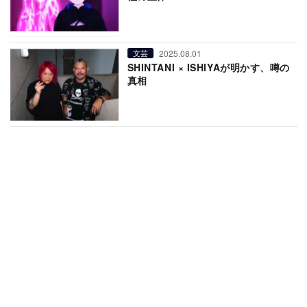
2025.08.01
文芸
SHINTANI × ISHIYAが明かす、噂の
真相