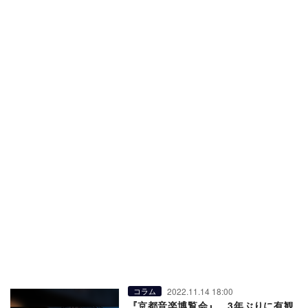
2022.11.14 18:00
コラム
『京都音楽博覧会』、3年ぶりに有観