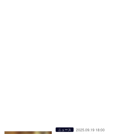
2025.09.19 18:00
ニュース