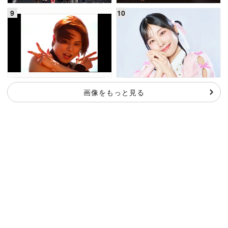
画像をもっと見る