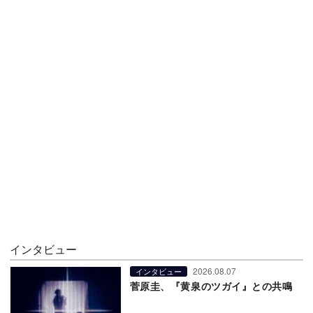
インタビュー
2026.08.07
インタビュー
菅原圭、『黄泉のツガイ』との共鳴