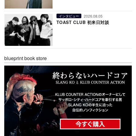
2026.08.05
インタビュー
TOAST CLUB 初来日対談
blueprint book store