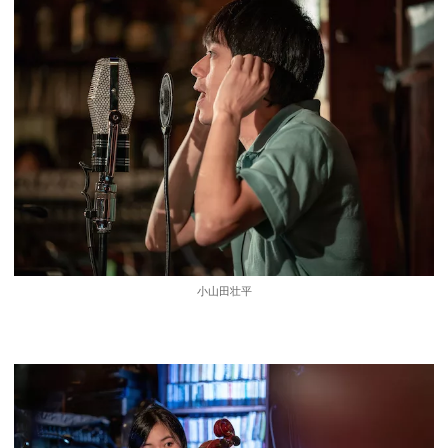
小山田壮平