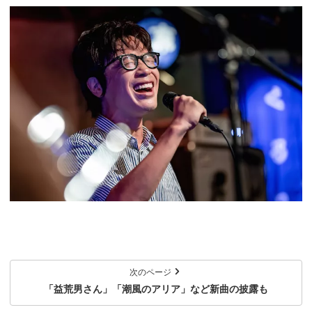
次のページ
「益荒男さん」「潮風のアリア」など新曲の披露も