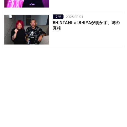
2025.08.01
文芸
SHINTANI × ISHIYAが明かす、噂の
真相