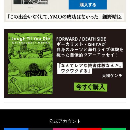
公式アカウント