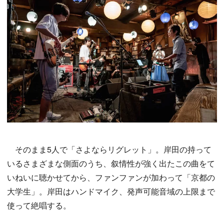
そのまま5人で「さよならリグレット」。岸田の持って
いるさまざまな側面のうち、叙情性が強く出たこの曲をて
いねいに聴かせてから、ファンファンが加わって「京都の
大学生」。岸田はハンドマイク、発声可能音域の上限まで
使って絶唱する。