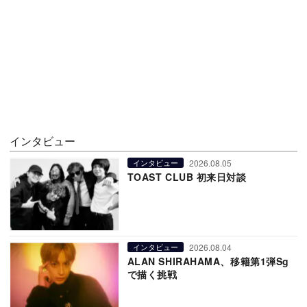
インタビュー
2026.08.05
インタビュー
TOAST CLUB 初来日対談
2026.08.04
インタビュー
ALAN SHIRAHAMA、移籍第1弾Sg
で描く挑戦