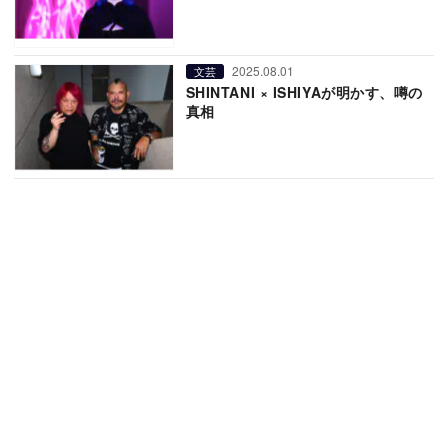
2025.08.01
文芸
SHINTANI × ISHIYAが明かす、噂の
真相