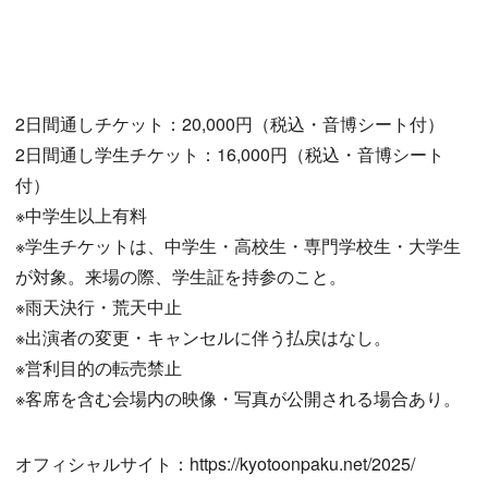
2日間通しチケット：20,000円（税込・音博シート付）
2日間通し学生チケット：16,000円（税込・音博シート
付）
※中学生以上有料
※学生チケットは、中学生・高校生・専門学校生・大学生
が対象。来場の際、学生証を持参のこと。
※雨天決行・荒天中止
※出演者の変更・キャンセルに伴う払戻はなし。
※営利目的の転売禁止
※客席を含む会場内の映像・写真が公開される場合あり。
オフィシャルサイト：https://kyotoonpaku.net/2025/