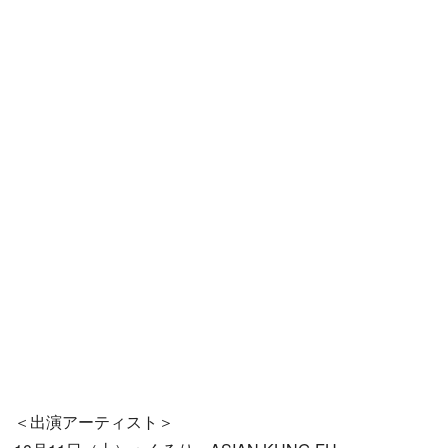
＜出演アーティスト＞