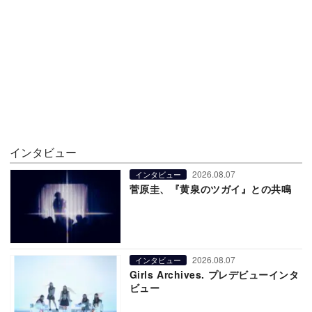
インタビュー
2026.08.07
インタビュー
菅原圭、『黄泉のツガイ』との共鳴
2026.08.07
インタビュー
Girls Archives. プレデビューインタ
ビュー