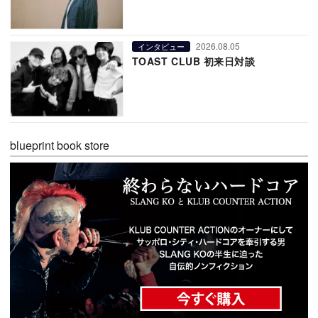
2026.08.05
インタビュー
TOAST CLUB 初来日対談
blueprint book store