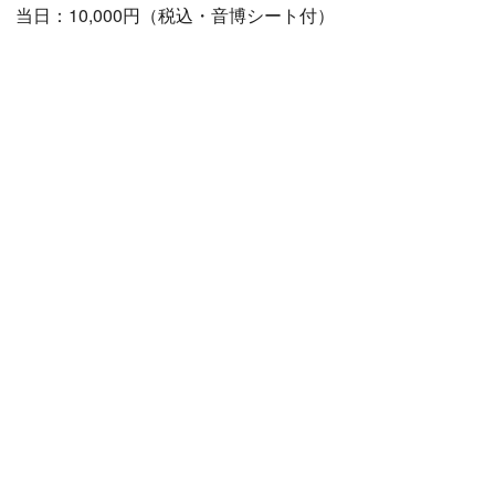
当日：10,000円（税込・音博シート付）