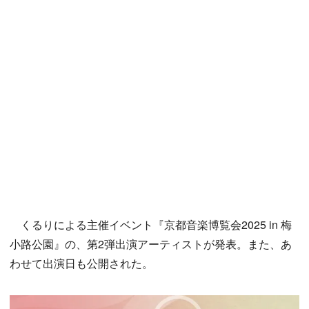
くるりによる主催イベント『京都音楽博覧会2025 in 梅
小路公園』の、第2弾出演アーティストが発表。また、あ
わせて出演日も公開された。