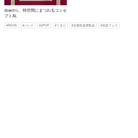
downtら、時空間にまつわるコンセ
プトAL
ROCK
バンド
JPOP
くるり
京都音楽博覧会
音楽フェス