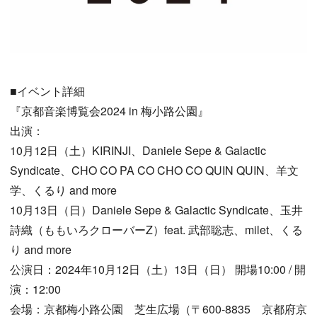
■イベント詳細
『京都音楽博覧会2024 in 梅小路公園』
出演：
10月12日（土）KIRINJI、Daniele Sepe & Galactic
Syndicate、CHO CO PA CO CHO CO QUIN QUIN、羊文
学、くるり and more
10月13日（日）Daniele Sepe & Galactic Syndicate、玉井
詩織（ももいろクローバーZ）feat. 武部聡志、milet、くる
り and more
公演日：2024年10月12日（土）13日（日） 開場10:00 / 開
演：12:00
会場：京都梅小路公園 芝生広場（〒600-8835 京都府京