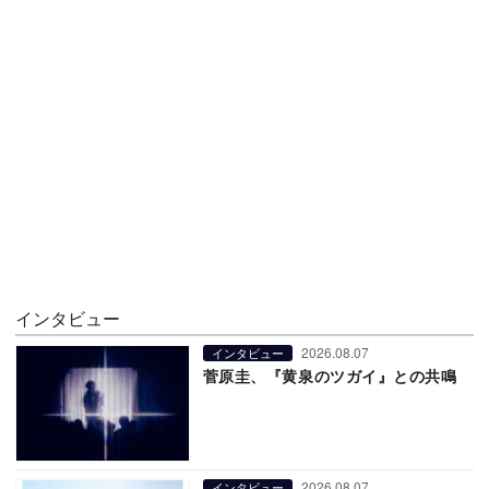
インタビュー
2026.08.07
インタビュー
菅原圭、『黄泉のツガイ』との共鳴
2026.08.07
インタビュー