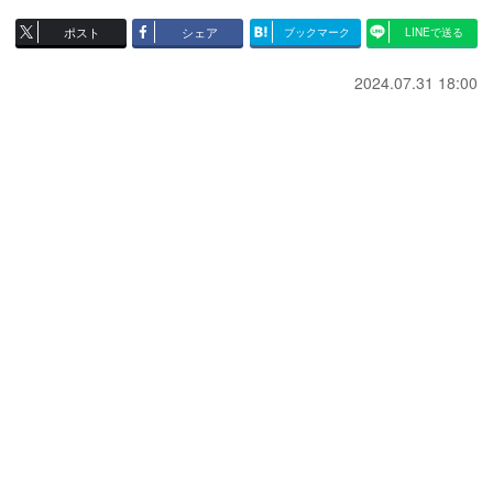
ポスト
シェア
ブックマーク
LINEで送る
2024.07.31 18:00