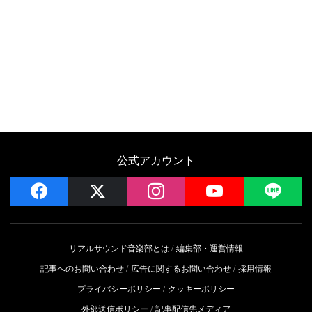
公式アカウント
facebook
x
instagram
YouTube
LIN
リアルサウンド音楽部とは
編集部・運営情報
記事へのお問い合わせ
広告に関するお問い合わせ
採用情報
プライバシーポリシー
クッキーポリシー
外部送信ポリシー
記事配信先メディア