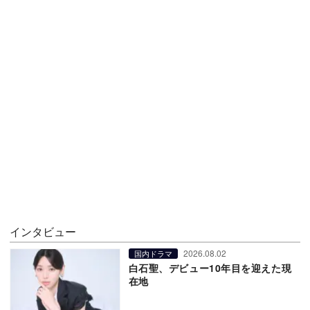
インタビュー
2026.08.02
国内ドラマ
白石聖、デビュー10年目を迎えた現
在地