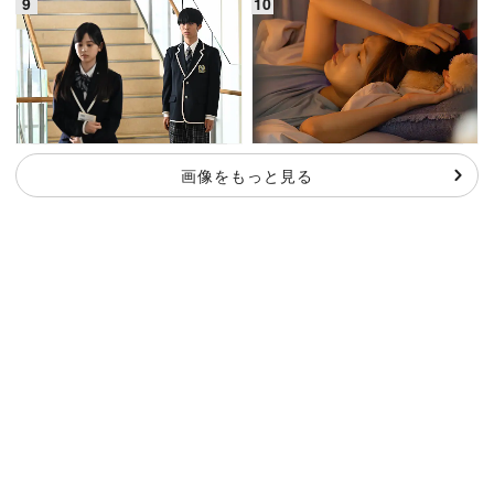
画像をもっと見る