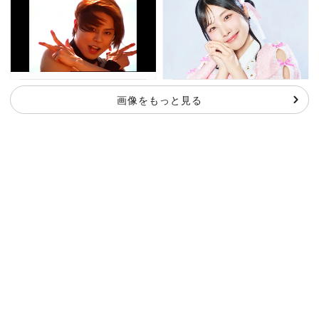
画像をもっと見る