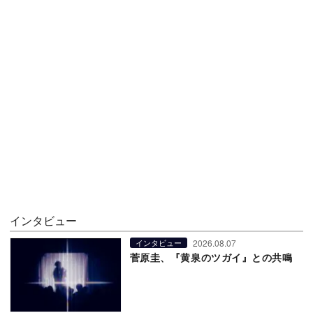
インタビュー
2026.08.07
インタビュー
菅原圭、『黄泉のツガイ』との共鳴