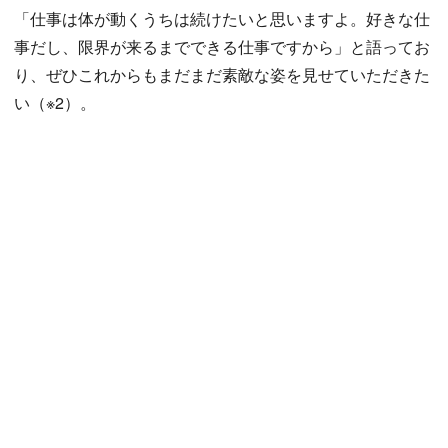
「仕事は体が動くうちは続けたいと思いますよ。好きな仕
事だし、限界が来るまでできる仕事ですから」と語ってお
り、ぜひこれからもまだまだ素敵な姿を見せていただきた
い（※2）。