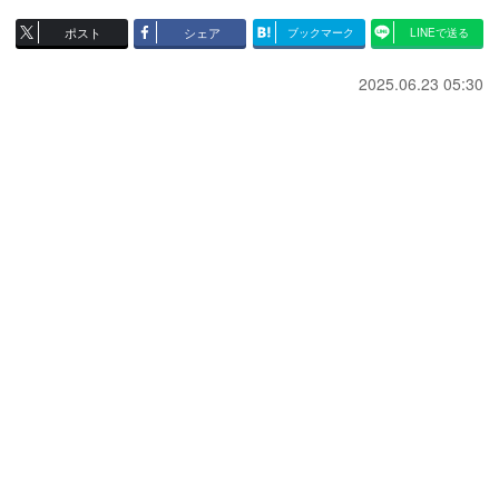
ポスト
シェア
ブックマーク
LINEで送る
2025.06.23 05:30