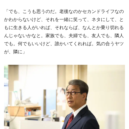
「でも、こうも思うのだ。老後なのかセカンドライフなの
かわからないけど、それを一緒に笑って、ネタにして、と
もに生きる人がいれば、それならば、なんとか乗り切れる
んじゃないかなと。家族でも、夫婦でも、友人でも、隣人
でも。何でもいいけど、誰かいてくれれば。気の合うヤツ
が、隣に」