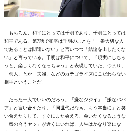
もちろん、和平にとっては千明であり、千明にとっては
和平である。第7話で和平は千明のことを「一番大切な人
であることは間違いない」と言いつつ「結論を出したくな
い」と言っている。千明は和平について、「現実にしちゃ
うと、楽しくなくなっちゃう」と表現していた。つまり、
「恋人」とか「夫婦」などのカテゴライズにこだわらない
相手ということだ。
たった一人でいいのだろう。「嫌なジジイ」「嫌なババ
ア」と言い合えたり、「同世代だなぁ、もう本当に」と笑
い合えたりして、すぐにまた会える、会いたくなるような
「気の合うヤツ」が近くにいれば、人生はかなり楽にな