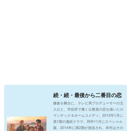
続・続・最後から二番目の恋
鎌倉を舞台に、テレビ局プロデューサーの主
人公と、市役所で働く公務員の恋を描いたロ
マンチック＆ホームコメディ。2012年1月に
第1期の連続ドラマ、同年11月にスペシャル
版、2014年に第2期が放送され、本作はその