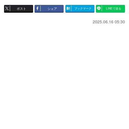
ポスト
シェア
ブックマーク
LINEで送る
2025.06.16 05:30