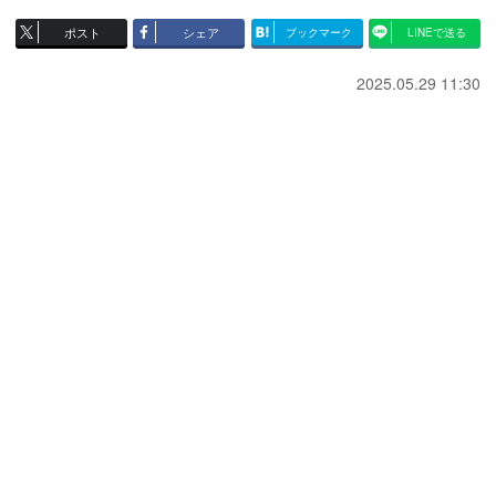
ポスト
シェア
ブックマーク
LINEで送る
2025.05.29 11:30