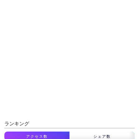
ランキング
アクセス数
シェア数