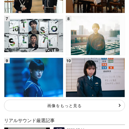
画像をもっと見る
リアルサウンド厳選記事