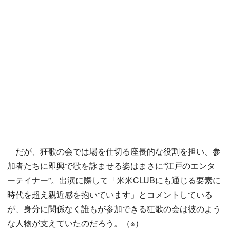
だが、狂歌の会では場を仕切る座長的な役割を担い、参
加者たちに即興で歌を詠ませる姿はまさに“江戸のエンタ
ーテイナー”。出演に際して「米米CLUBにも通じる要素に
時代を超え親近感を抱いています」とコメントしている
が、身分に関係なく誰もが参加できる狂歌の会は彼のよう
な人物が支えていたのだろう。（※）