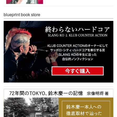
blueprint book store