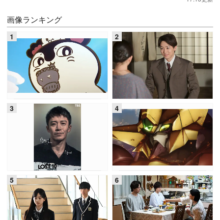
画像ランキング