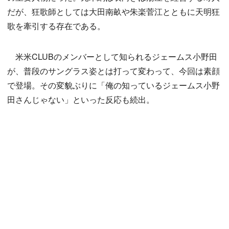
だが、狂歌師としては大田南畝や朱楽菅江とともに天明狂
歌を牽引する存在である。
米米CLUBのメンバーとして知られるジェームス小野田
が、普段のサングラス姿とは打って変わって、今回は素顔
で登場。その変貌ぶりに「俺の知っているジェームス小野
田さんじゃない」といった反応も続出。