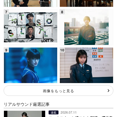
画像をもっと見る
リアルサウンド厳選記事
2026.07.11
連載