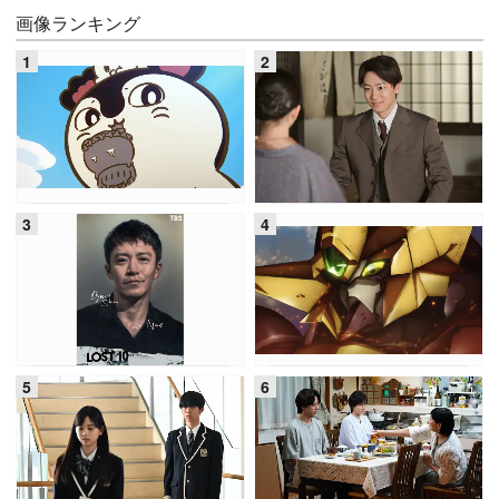
画像ランキング