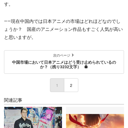
す。
――現在中国内では日本アニメの市場はどれほどなのでし
ょうか？ 国産のアニメーション作品もすごく人気が高い
と思いますが。
次のページ
中国市場において日本アニメはどう受け止められているの
か？（残り3232文字）
1
(current)
2
関連記事