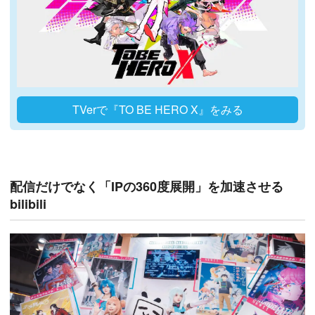
TVerで『TO BE HERO X』をみる
配信だけでなく「IPの360度展開」を加速させる
bilibili