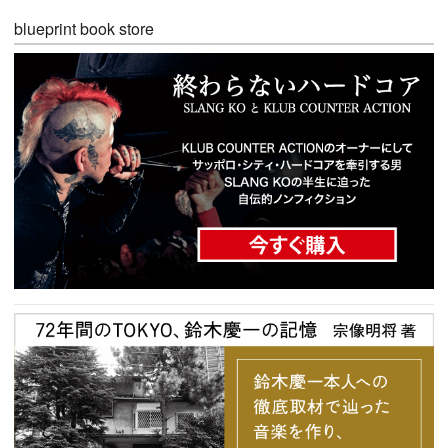
blueprint book store