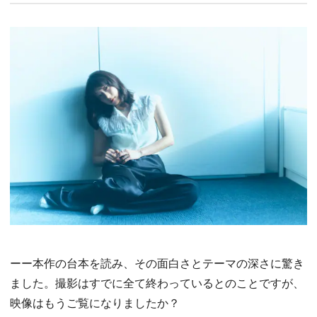
ーー本作の台本を読み、その面白さとテーマの深さに驚き
ました。撮影はすでに全て終わっているとのことですが、
映像はもうご覧になりましたか？