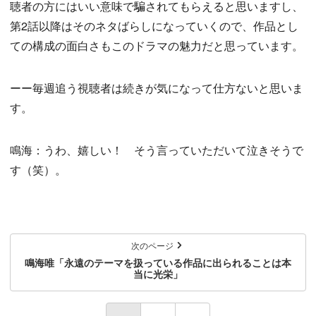
聴者の方にはいい意味で騙されてもらえると思いますし、
第2話以降はそのネタばらしになっていくので、作品とし
ての構成の面白さもこのドラマの魅力だと思っています。
ーー毎週追う視聴者は続きが気になって仕方ないと思いま
す。
鳴海：うわ、嬉しい！ そう言っていただいて泣きそうで
す（笑）。
次のページ
鳴海唯「永遠のテーマを扱っている作品に出られることは本
当に光栄」