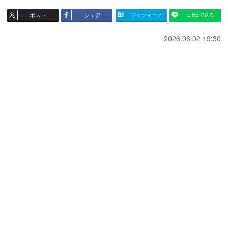
ポスト
シェア
ブックマーク
LINEで送る
2026.06.02 19:30