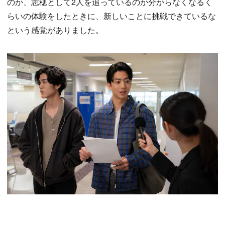
のか、志穂として2人を追っているのか分からなくなるく
らいの体験をしたときに、新しいことに挑戦できているな
という感覚がありました。