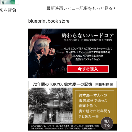
最新映画レビュー記事をもっと見る
未来を背負
blueprint book store