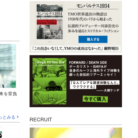
未来を背負
っとみる
RECRUIT