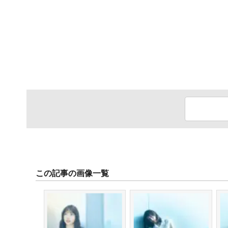
この記事の画像一覧