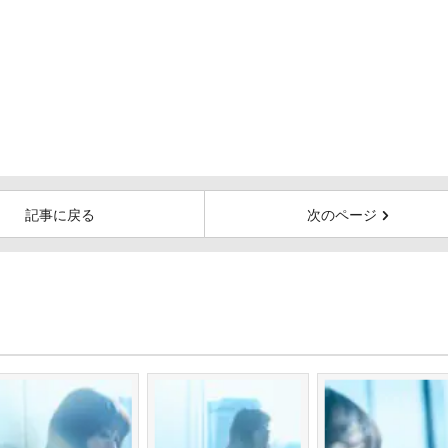
記事に戻る
次のページ