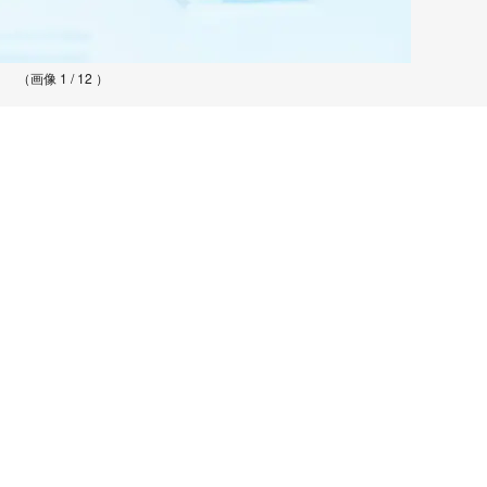
（画像 1 / 12 ）