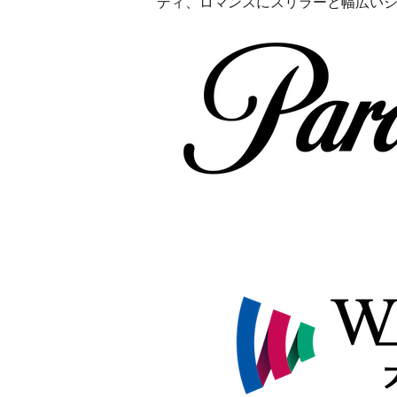
ディ、ロマンスにスリラーと幅広い