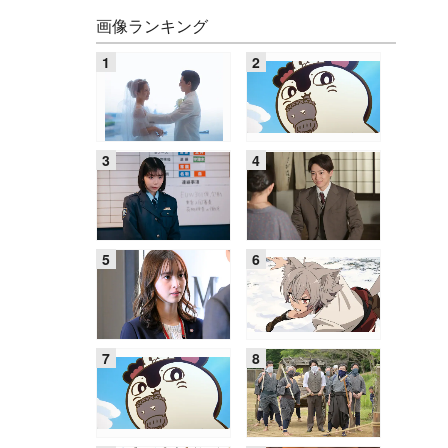
画像ランキング