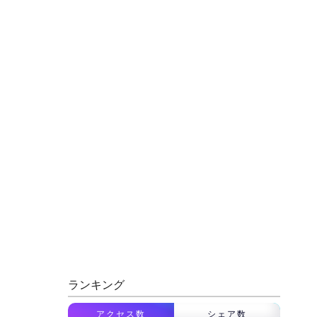
ランキング
アクセス数
シェア数