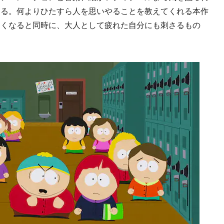
なる。何よりひたすら人を思いやることを教えてくれる本作
たくなると同時に、大人として疲れた自分にも刺さるもの