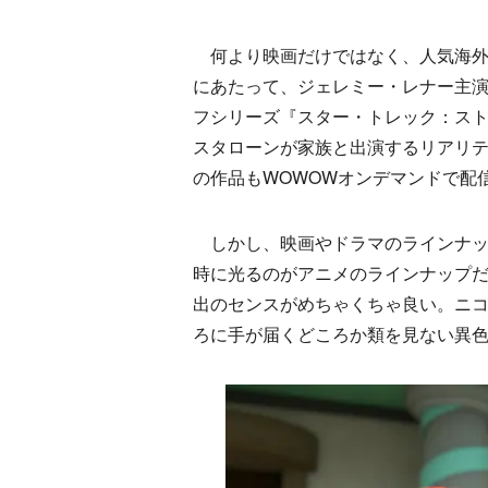
何より映画だけではなく、人気海外
にあたって、ジェレミー・レナー主
フシリーズ『スター・トレック：ス
スタローンが家族と出演するリアリ
の作品もWOWOWオンデマンドで配
しかし、映画やドラマのラインナッ
時に光るのがアニメのラインナップだ。
出のセンスがめちゃくちゃ良い。ニコ
ろに手が届くどころか類を見ない異