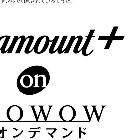
ジャンルで用意されているようだ。