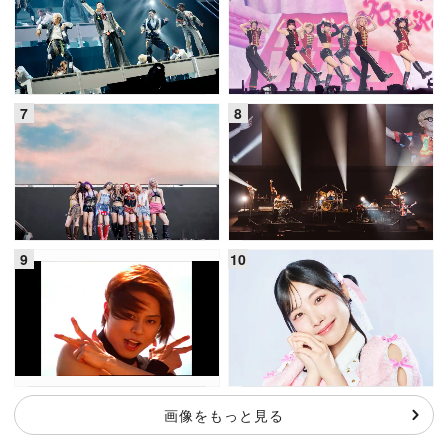
画像をもっと見る