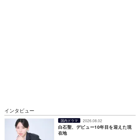
インタビュー
2026.08.02
国内ドラマ
白石聖、デビュー10年目を迎えた現
在地