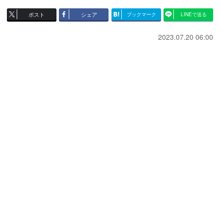
ポスト
シェア
ブックマーク
LINEで送る
2023.07.20 06:00