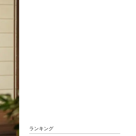
ランキング