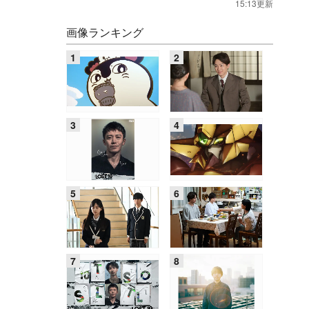
15:13更新
画像ランキング