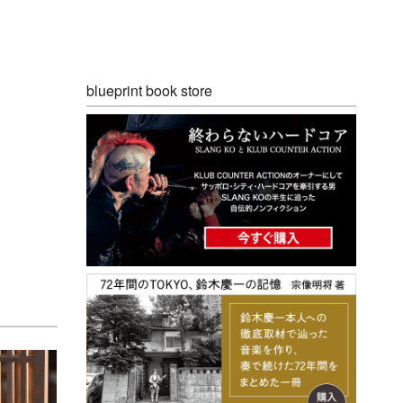
blueprint book store