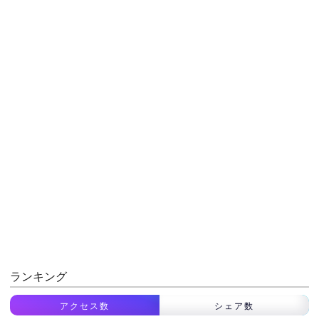
ランキング
アクセス数
シェア数