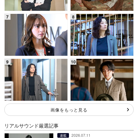
画像をもっと見る
リアルサウンド厳選記事
2026.07.11
連載