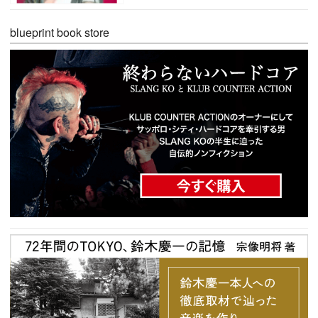
blueprint book store