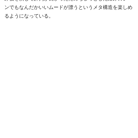
ンでもなんだかいいムードが漂うというメタ構造を楽しめ
るようになっている。