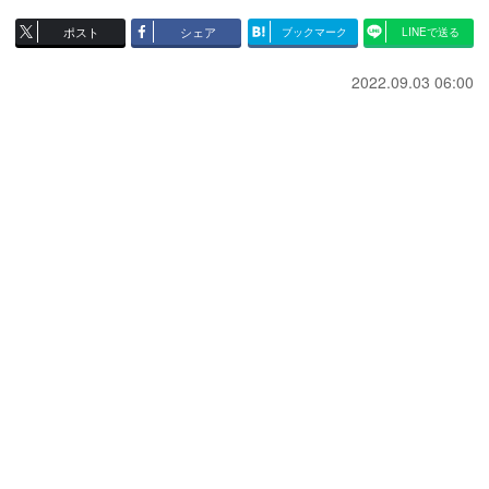
ポスト
シェア
ブックマーク
LINEで送る
2022.09.03 06:00