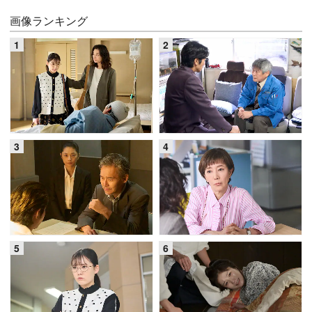
画像ランキング