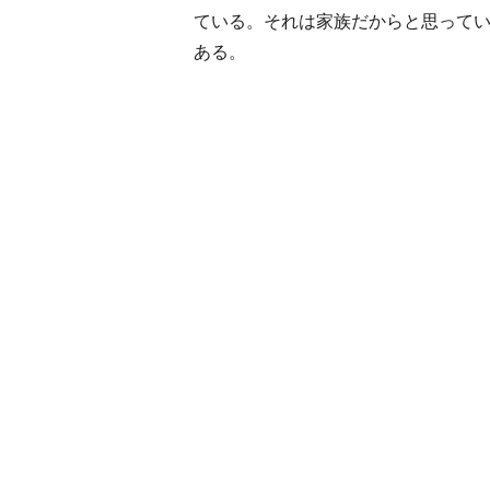
ている。それは家族だからと思って
ある。