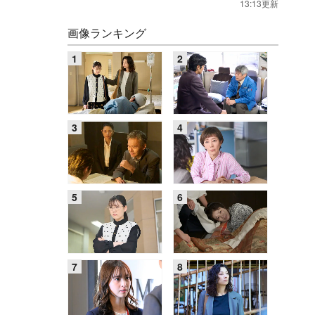
13:13更新
画像ランキング