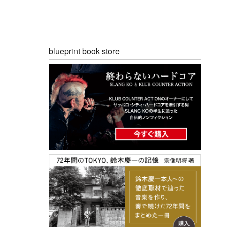
blueprint book store