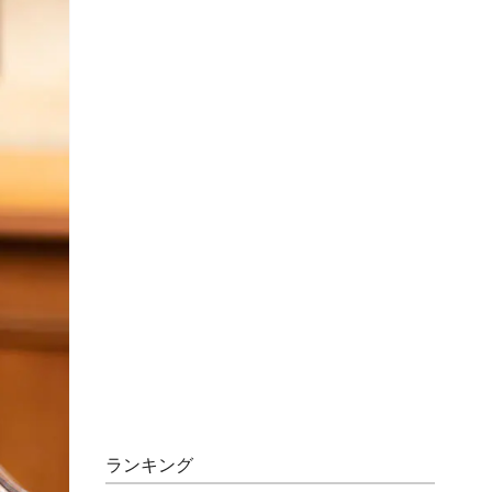
ランキング