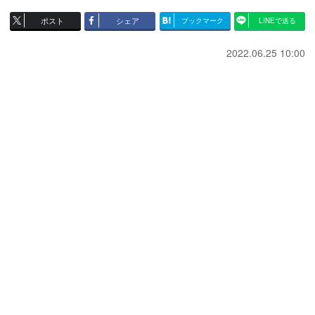
ポスト
シェア
ブックマーク
LINEで送る
2022.06.25 10:00