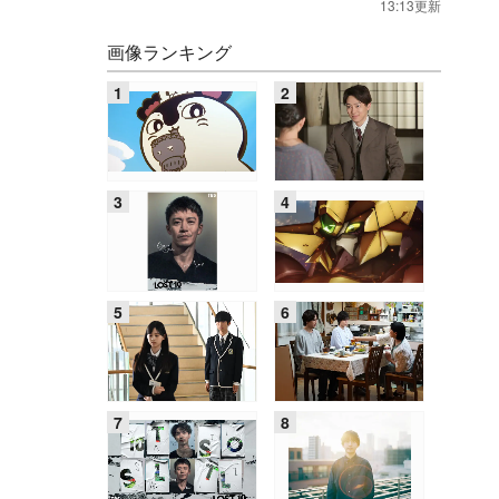
13:13更新
画像ランキング