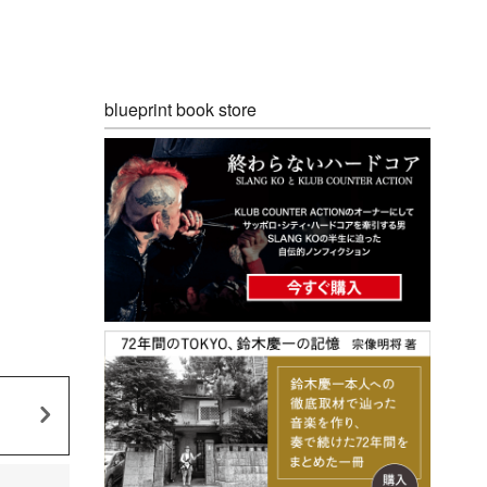
blueprint book store