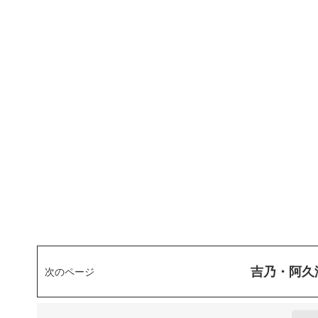
吉乃・阿久
次のページ