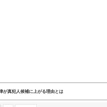
津が真犯人候補に上がる理由とは