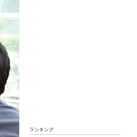
ランキング