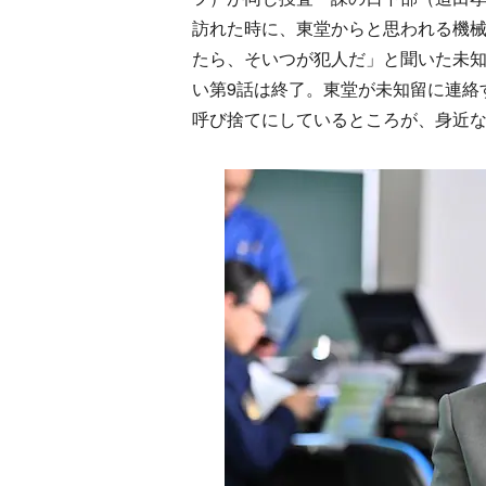
訪れた時に、東堂からと思われる機
たら、そいつが犯人だ」と聞いた未
い第9話は終了。東堂が未知留に連絡
呼び捨てにしているところが、身近