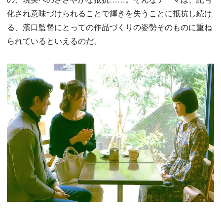
化され意味づけられることで輝きを失うことに抵抗し続け
る、濱口監督にとっての作品づくりの姿勢そのものに重ね
られているといえるのだ。