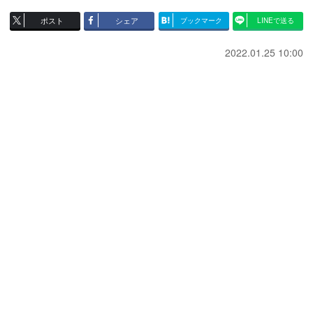
ポスト
シェア
ブックマーク
LINEで送る
2022.01.25 10:00