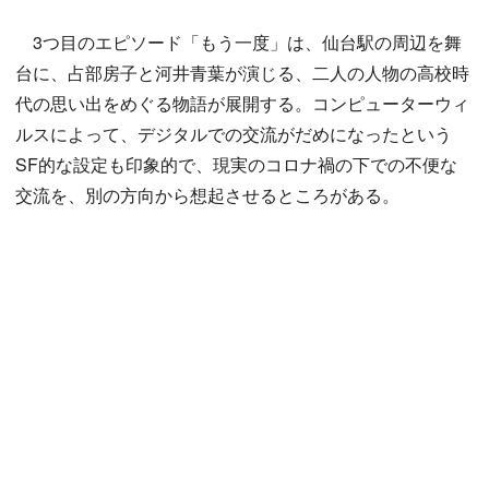
3つ目のエピソード「もう一度」は、仙台駅の周辺を舞
台に、占部房子と河井青葉が演じる、二人の人物の高校時
代の思い出をめぐる物語が展開する。コンピューターウィ
ルスによって、デジタルでの交流がだめになったという
SF的な設定も印象的で、現実のコロナ禍の下での不便な
交流を、別の方向から想起させるところがある。