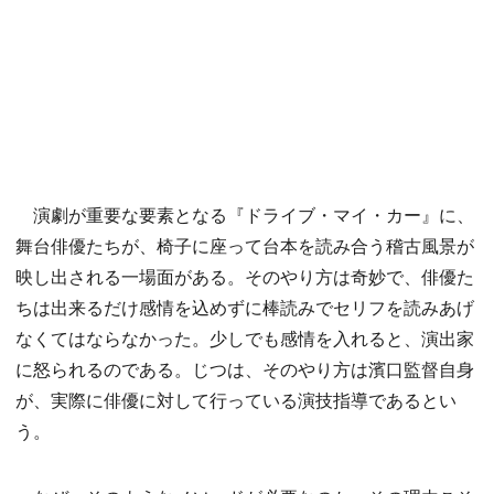
演劇が重要な要素となる『ドライブ・マイ・カー』に、
舞台俳優たちが、椅子に座って台本を読み合う稽古風景が
映し出される一場面がある。そのやり方は奇妙で、俳優た
ちは出来るだけ感情を込めずに棒読みでセリフを読みあげ
なくてはならなかった。少しでも感情を入れると、演出家
に怒られるのである。じつは、そのやり方は濱口監督自身
が、実際に俳優に対して行っている演技指導であるとい
う。