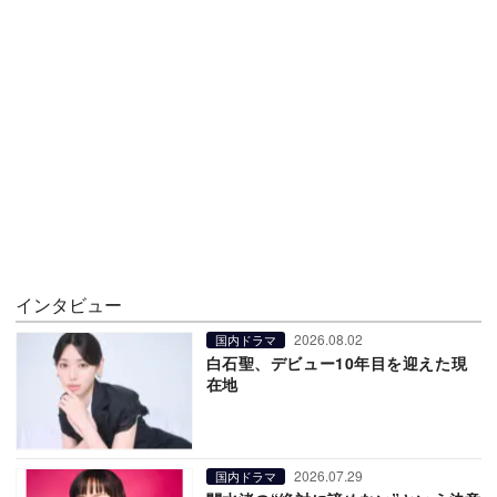
インタビュー
2026.08.02
国内ドラマ
白石聖、デビュー10年目を迎えた現
在地
2026.07.29
国内ドラマ