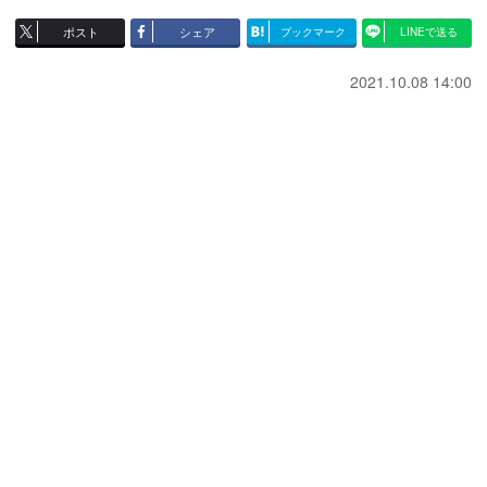
ポスト
シェア
ブックマーク
LINEで送る
2021.10.08 14:00