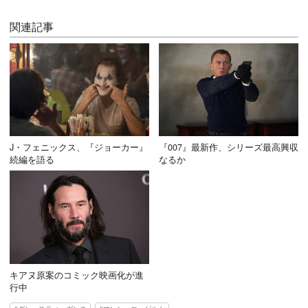
関連記事
J・フェニックス、『ジョーカー』
『007』最新作、シリーズ最高興収
続編を語る
なるか
キアヌ原案のコミック映画化が進
行中