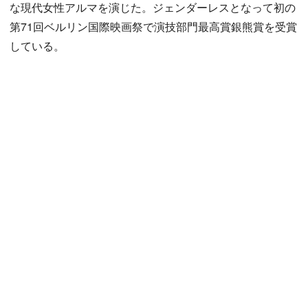
な現代女性アルマを演じた。ジェンダーレスとなって初の
第71回ベルリン国際映画祭で演技部門最高賞銀熊賞を受賞
している。